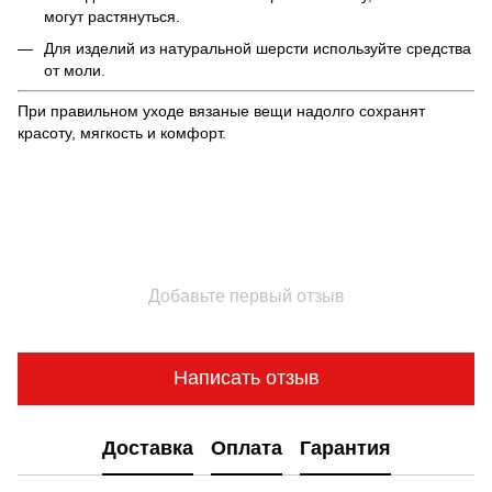
могут растянуться.
Для изделий из натуральной шерсти используйте средства
от моли.
При правильном уходе вязаные вещи надолго сохранят
красоту, мягкость и комфорт.
Добавьте первый отзыв
Написать отзыв
Доставка
Оплата
Гарантия