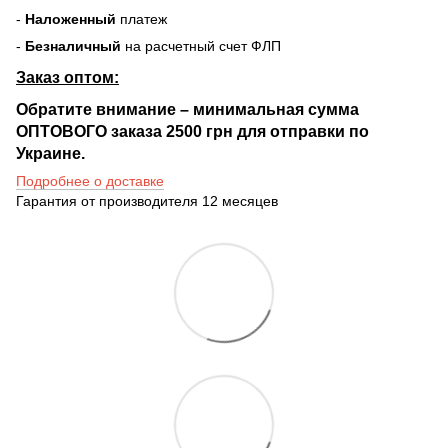
-
Наложенный
платеж
-
Безналичный
на расчетный счет ФЛП
Заказ оптом:
Обратите внимание – минимальная сумма
ОПТОВОГО заказа 2500 грн для отправки по
Украине.
Подробнее о доставке
Гарантия от производителя 12 месяцев