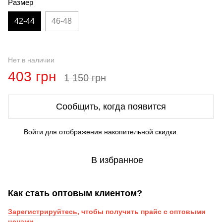
Размер
42-44
46-48
Нет в наличии
403 грн
1 150 грн
Сообщить, когда появится
Войти
для отображения накопительной скидки
%
В избранное
Как стать оптовым клиентом?
Зарегистрируйтесь
, чтобы получить прайс с оптовыми
ценами