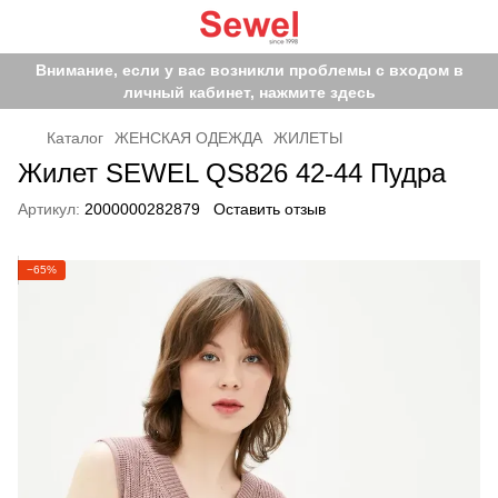
Внимание, если у вас возникли проблемы с входом в
личный кабинет, нажмите здесь
Каталог
ЖЕНСКАЯ ОДЕЖДА
ЖИЛЕТЫ
Жилет SEWEL QS826 42-44 Пудра
Артикул:
2000000282879
Оставить отзыв
−65%