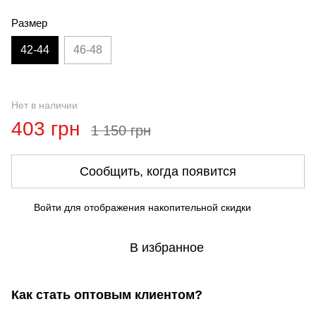
Размер
42-44
46-48
Нет в наличии
403 грн
1 150 грн
Сообщить, когда появится
Войти
для отображения накопительной скидки
%
В избранное
Как стать оптовым клиентом?