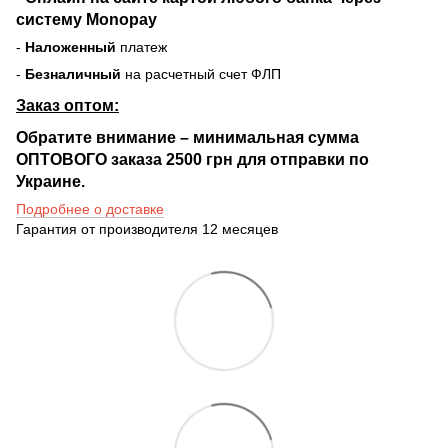
систему Monopay
-
Наложенный
платеж
-
Безналичный
на расчетный счет ФЛП
Заказ оптом:
Обратите внимание – минимальная сумма
ОПТОВОГО заказа 2500 грн для отправки по
Украине.
Подробнее о доставке
Гарантия от производителя 12 месяцев