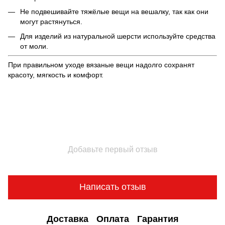
Не подвешивайте тяжёлые вещи на вешалку, так как они
могут растянуться.
Для изделий из натуральной шерсти используйте средства
от моли.
При правильном уходе вязаные вещи надолго сохранят
красоту, мягкость и комфорт.
Добавьте первый отзыв
Написать отзыв
Доставка
Оплата
Гарантия