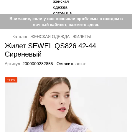
Внимание, если у вас возникли проблемы с входом в
личный кабинет, нажмите здесь
Каталог
ЖЕНСКАЯ ОДЕЖДА
ЖИЛЕТЫ
Жилет SEWEL QS826 42-44
Сиреневый
Артикул:
2000000282855
Оставить отзыв
−65%