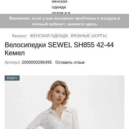
Внимание, если у вас возникли проблемы с входом в
личный кабинет, нажмите здесь
Каталог
ЖЕНСКАЯ ОДЕЖДА
ВЯЗАНЫЕ ШОРТЫ
Велосипедки SEWEL SH855 42-44
Кемел
Артикул:
2000000286495
Оставить отзыв
ВИДЕО