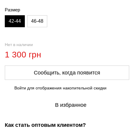
Размер
42-44
46-48
Нет в наличии
1 300 грн
Сообщить, когда появится
Войти
для отображения накопительной скидки
%
В избранное
Как стать оптовым клиентом?