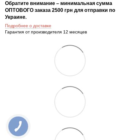
Обратите внимание – минимальная сумма
ОПТОВОГО заказа 2500 грн для отправки по
Украине.
Подробнее о доставке
Гарантия от производителя 12 месяцев