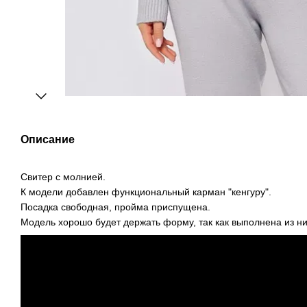
Описание
Свитер с молнией.
К модели добавлен функциональный карман "кенгуру".
Посадка свободная, пройма приспущена.
Модель хорошо будет держать форму, так как выполнена из н