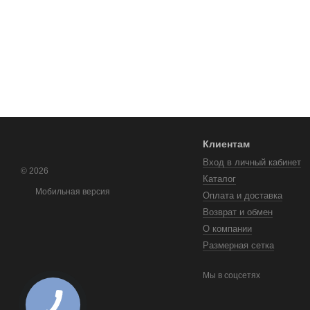
Клиентам
Вход в личный кабинет
© 2026
Каталог
Мобильная версия
Оплата и доставка
Возврат и обмен
О компании
Размерная сетка
Мы в соцсетях