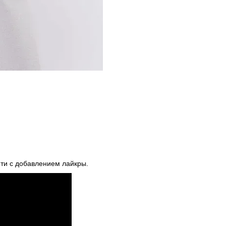
ити с добавлением лайкры.