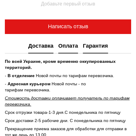
Добавьте первый отзыв
Написать отзыв
Доставка
Оплата
Гарантия
По всей Украине, кроме временно оккупированных
территорий.
-
В отделение
Новой почты по тарифам перевозчика.
-
Адресная курьером
Новой почты - по
тарифам перевозчика.
Стоимость доставки оплачивает получатель по тарифам
перевозчика.
Срок отгрузки товара-1-3 дня.С понедельника по пятницу
Срок доставки 2-5 рабочие дни. С понедельника по пятницу
Прекращение приема заказов для обработки для отправки в
тот же день до 13.00.