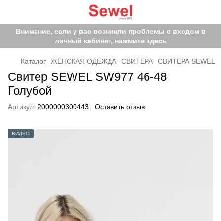
Внимание, если у вас возникли проблемы с входом в
личный кабинет, нажмите здесь
Каталог
ЖЕНСКАЯ ОДЕЖДА
СВИТЕРА
СВИТЕРА SEWEL
Свитер SEWEL SW977 46-48
Голубой
Артикул:
2000000300443
Оставить отзыв
ВИДЕО