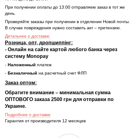
При получении оплаты до 13:00 отправляем заказ в тот же
день.
Проверяйте заказы при получении в отделении Новой почты.
В случае повреждения нужно составить акт – претензию.
Детальнее о доставке:
Розница, опт, дропшиппінг:
-
Онлайн на сайте
картой любого банка через
систему Monopay
-
Наложенный
платеж
-
Безналичный
на расчетный счет ФЛП
Заказ оптом:
Обратите внимание – минимальная сумма
ОПТОВОГО заказа 2500 грн для отправки по
Украине.
Подробнее о доставке
Гарантия от производителя 12 месяцев