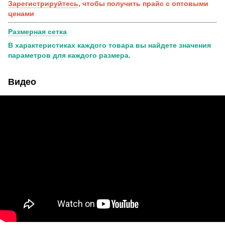
Зарегистрируйтесь
, чтобы получить прайс с оптовыми
ценами
Размерная сетка
В характеристиках каждого товара вы найдете значения
параметров для каждого размера.
Видео