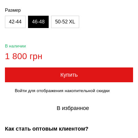
Размер
42-44
46-48
50-52 XL
В наличии
1 800 грн
Купить
Войти
для отображения накопительной скидки
%
В избранное
Как стать оптовым клиентом?