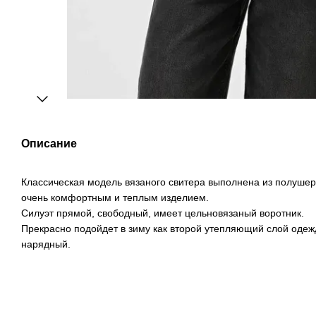
Описание
Классическая модель вязаного свитера выполнена из полушер
очень комфортным и теплым изделием.
Силуэт прямой, свободный, имеет цельновязаный воротник.
Прекрасно подойдет в зиму как второй утепляющий слой одежд
нарядный.