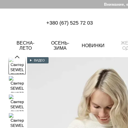
Перейти к основному контенту
Внимание, 
+380 (67) 525 72 03
ВЕСНА-
ОСЕНЬ-
ЖЕ
НОВИНКИ
ЛЕТО
ЗИМА
О
ВИДЕО