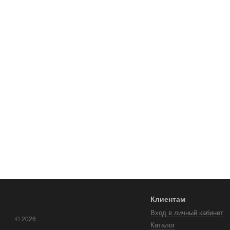
Клиентам
Вход в личный кабинет
© 2026
Каталог