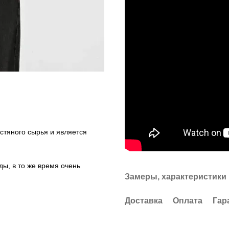
стяного сырья и является
ы, в то же время очень
Замеры, характеристики
Доставка
Оплата
Гар