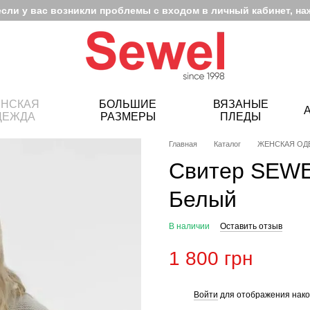
если у вас возникли проблемы с входом в личный кабинет, на
НСКАЯ
БОЛЬШИЕ
ВЯЗАНЫЕ
ДЕЖДА
РАЗМЕРЫ
ПЛЕДЫ
Главная
Каталог
ЖЕНСКАЯ ОД
Свитер SEWE
Белый
В наличии
Оставить отзыв
1 800 грн
Войти
для отображения нако
%