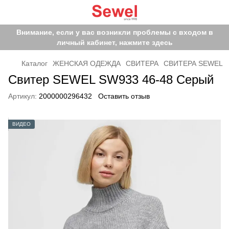
Внимание, если у вас возникли проблемы с входом в
личный кабинет, нажмите здесь
Каталог
ЖЕНСКАЯ ОДЕЖДА
СВИТЕРА
СВИТЕРА SEWEL
Свитер SEWEL SW933 46-48 Серый
Артикул:
2000000296432
Оставить отзыв
ВИДЕО