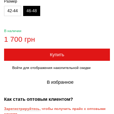
Размер
42-44
46-48
В наличии
1 700 грн
Купить
Войти
для отображения накопительной скидки
%
В избранное
Как стать оптовым клиентом?
Зарегистрируйтесь
, чтобы получить прайс с оптовыми
ценами