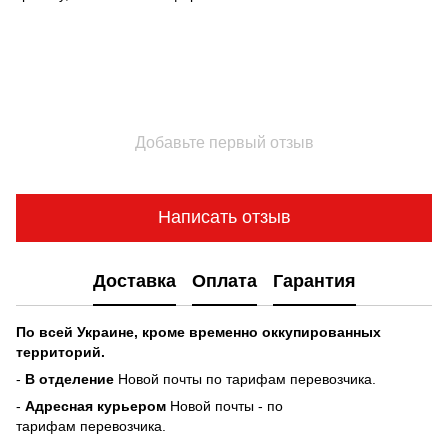
Добавьте первый отзыв
Написать отзыв
Доставка
Оплата
Гарантия
По всей Украине, кроме временно оккупированных
территорий.
-
В отделение
Новой почты по тарифам перевозчика.
-
Адресная курьером
Новой почты - по
тарифам перевозчика.