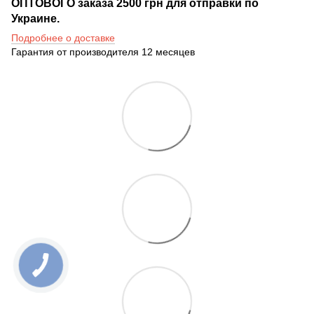
ОПТОВОГО заказа 2500 грн для отправки по
Украине.
Подробнее о доставке
Гарантия от производителя 12 месяцев