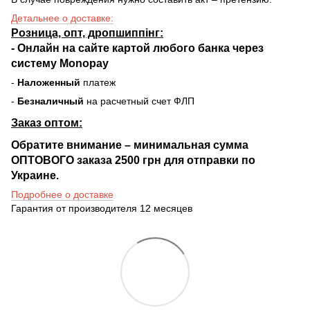
Детальнее о доставке:
Розница, опт, дропшиппінг:
-
Онлайн на сайте
картой любого банка через
систему Monopay
-
Наложенный
платеж
-
Безналичный
на расчетный счет ФЛП
Заказ оптом:
Обратите внимание – минимальная сумма
ОПТОВОГО заказа 2500 грн для отправки по
Украине.
Подробнее о доставке
Гарантия от производителя 12 месяцев