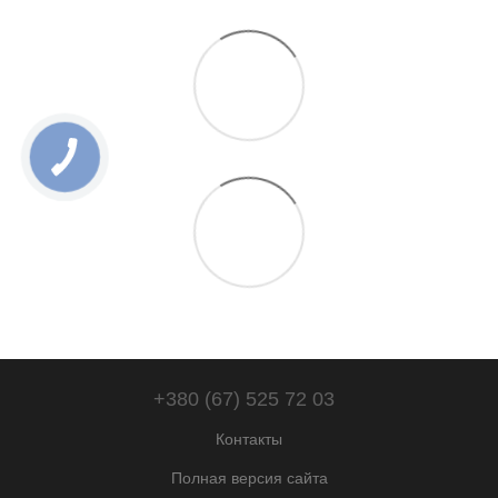
+380 (67) 525 72 03
Контакты
Полная версия сайта