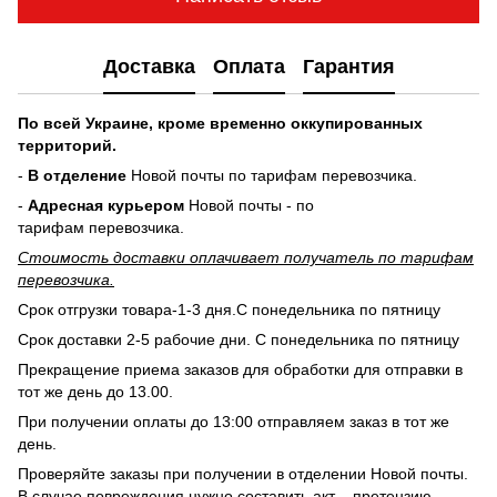
Доставка
Оплата
Гарантия
По всей Украине, кроме временно оккупированных
территорий.
-
В отделение
Новой почты по тарифам перевозчика.
-
Адресная курьером
Новой почты - по
тарифам перевозчика.
Стоимость доставки оплачивает получатель по тарифам
перевозчика.
Срок отгрузки товара-1-3 дня.С понедельника по пятницу
Срок доставки 2-5 рабочие дни. С понедельника по пятницу
Прекращение приема заказов для обработки для отправки в
тот же день до 13.00.
При получении оплаты до 13:00 отправляем заказ в тот же
день.
Проверяйте заказы при получении в отделении Новой почты.
В случае повреждения нужно составить акт – претензию.