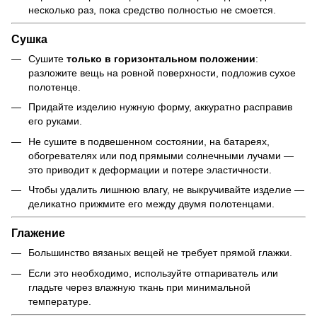
несколько раз, пока средство полностью не смоется.
Сушка
Сушите
только в горизонтальном положении
:
разложите вещь на ровной поверхности, подложив сухое
полотенце.
Придайте изделию нужную форму, аккуратно расправив
его руками.
Не сушите в подвешенном состоянии, на батареях,
обогревателях или под прямыми солнечными лучами —
это приводит к деформации и потере эластичности.
Чтобы удалить лишнюю влагу, не выкручивайте изделие —
деликатно прижмите его между двумя полотенцами.
Глажение
Большинство вязаных вещей не требует прямой глажки.
Если это необходимо, используйте отпариватель или
гладьте через влажную ткань при минимальной
температуре.