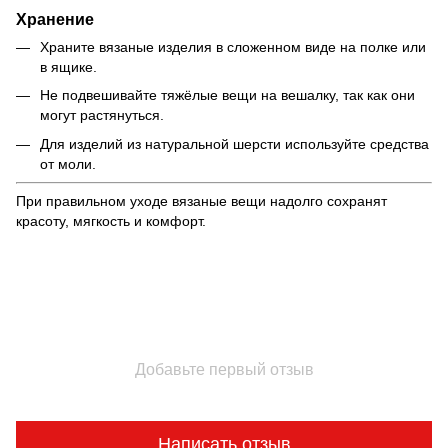
Хранение
Храните вязаные изделия в сложенном виде на полке или
в ящике.
Не подвешивайте тяжёлые вещи на вешалку, так как они
могут растянуться.
Для изделий из натуральной шерсти используйте средства
от моли.
При правильном уходе вязаные вещи надолго сохранят
красоту, мягкость и комфорт.
Добавьте первый отзыв
Написать отзыв