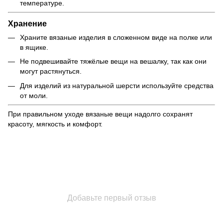
температуре.
Хранение
Храните вязаные изделия в сложенном виде на полке или
в ящике.
Не подвешивайте тяжёлые вещи на вешалку, так как они
могут растянуться.
Для изделий из натуральной шерсти используйте средства
от моли.
При правильном уходе вязаные вещи надолго сохранят
красоту, мягкость и комфорт.
Добавьте первый отзыв