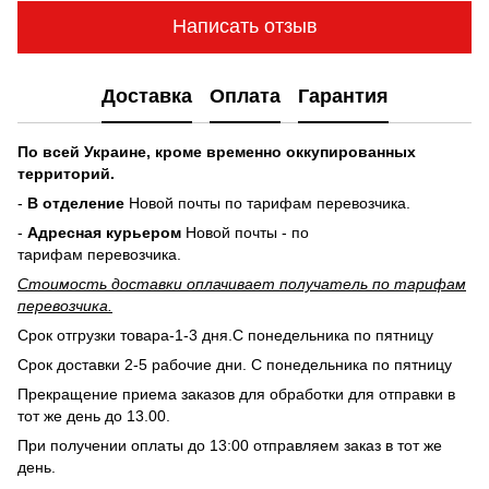
Написать отзыв
Доставка
Оплата
Гарантия
По всей Украине, кроме временно оккупированных
территорий.
-
В отделение
Новой почты по тарифам перевозчика.
-
Адресная курьером
Новой почты - по
тарифам перевозчика.
Стоимость доставки оплачивает получатель по тарифам
перевозчика.
Срок отгрузки товара-1-3 дня.С понедельника по пятницу
Срок доставки 2-5 рабочие дни. С понедельника по пятницу
Прекращение приема заказов для обработки для отправки в
тот же день до 13.00.
При получении оплаты до 13:00 отправляем заказ в тот же
день.