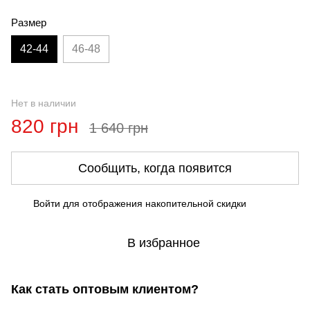
Размер
42-44
46-48
Нет в наличии
820 грн
1 640 грн
Сообщить, когда появится
Войти
для отображения накопительной скидки
%
В избранное
Как стать оптовым клиентом?