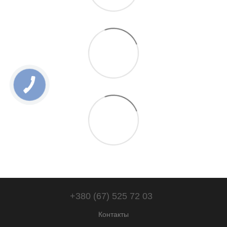
+380 (67) 525 72 03
Контакты