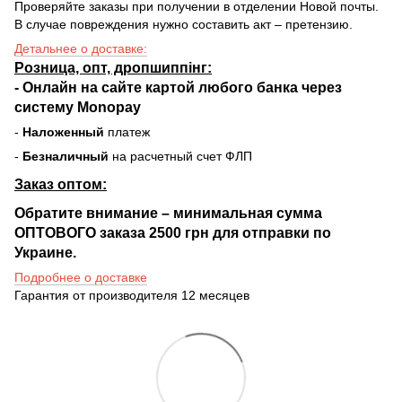
Проверяйте заказы при получении в отделении Новой почты.
В случае повреждения нужно составить акт – претензию.
Детальнее о доставке:
Розница, опт, дропшиппінг:
-
Онлайн на сайте
картой любого банка через
систему Monopay
-
Наложенный
платеж
-
Безналичный
на расчетный счет ФЛП
Заказ оптом:
Обратите внимание – минимальная сумма
ОПТОВОГО заказа 2500 грн для отправки по
Украине.
Подробнее о доставке
Гарантия от производителя 12 месяцев