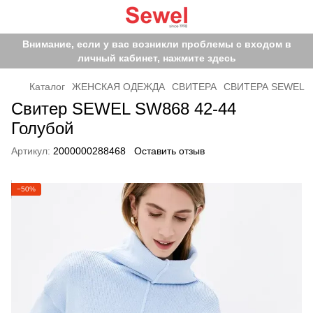
Внимание, если у вас возникли проблемы с входом в
личный кабинет, нажмите здесь
Каталог
ЖЕНСКАЯ ОДЕЖДА
СВИТЕРА
СВИТЕРА SEWEL
Свитер SEWEL SW868 42-44
Голубой
Артикул:
2000000288468
Оставить отзыв
−50%