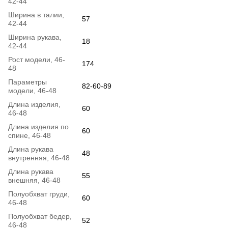
42-44
Ширина в талии,
57
42-44
Ширина рукава,
18
42-44
Рост модели, 46-
174
48
Параметры
82-60-89
модели, 46-48
Длина изделия,
60
46-48
Длина изделия по
60
спине, 46-48
Длина рукава
48
внутренняя, 46-48
Длина рукава
55
внешняя, 46-48
Полуобхват груди,
60
46-48
Полуобхват бедер,
52
46-48