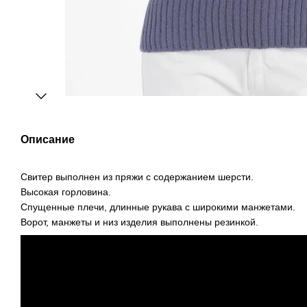
Описание
Свитер выполнен из пряжи с содержанием шерсти.
Высокая горловина.
Спущенные плечи, длинные рукава с широкими манжетами.
Ворот, манжеты и низ изделия выполнены резинкой.