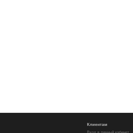
Клиентам
Вход в личный кабинет