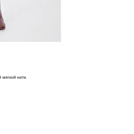
 мягкой нити.