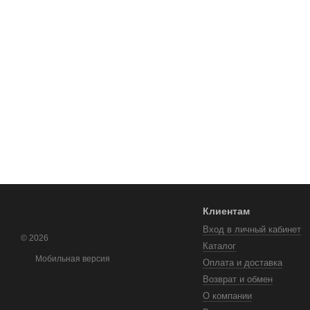
Клиентам
Вход в личный кабинет
© 2026
Каталог
Мобильная версия
Оплата и доставка
Возврат и обмен
О компании