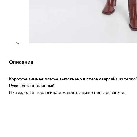
Описание
Короткое зимнее платье выполнено в стиле оверсайз из теплой
Рукав реглан длинный.
Низ изделия, горловина и манжеты выполнены резинкой.