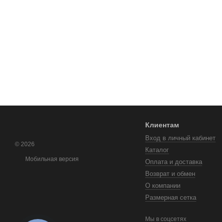
Клиентам
Вход в личный кабинет
© 2026
Каталог
Мобильная версия
Оплата и доставка
Возврат и обмен
О компании
Размерная сетка
Мы в соцсетях