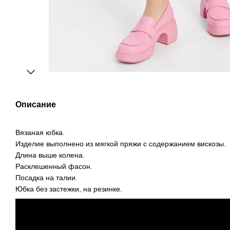
Описание
Вязаная юбка.
Изделие выполнено из мягкой пряжи с содержанием вискозы.
Длина выше колена.
Расклешенный фасон.
Посадка на талии.
Юбка без застежки, на резинке.