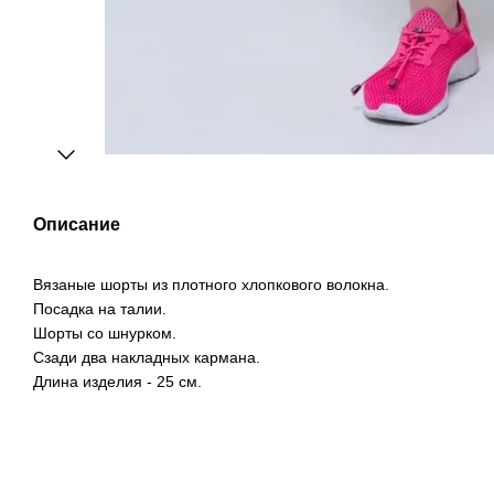
Описание
Вязаные шорты из плотного хлопкового волокна.
Посадка на талии.
Шорты со шнурком.
Сзади два накладных кармана.
Длина изделия - 25 см.