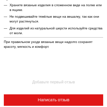
Храните вязаные изделия в сложенном виде на полке или
в ящике.
Не подвешивайте тяжёлые вещи на вешалку, так как они
могут растянуться.
Для изделий из натуральной шерсти используйте средства
от моли.
При правильном уходе вязаные вещи надолго сохранят
красоту, мягкость и комфорт.
Добавьте первый отзыв
Написать отзыв