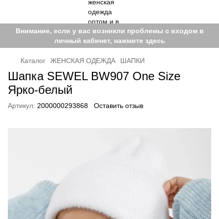
Внимание, если у вас возникли проблемы с входом в
личный кабинет, нажмите здесь
Каталог
ЖЕНСКАЯ ОДЕЖДА
ШАПКИ
Шапка SEWEL BW907 One Size
Ярко-белый
Артикул:
2000000293868
Оставить отзыв