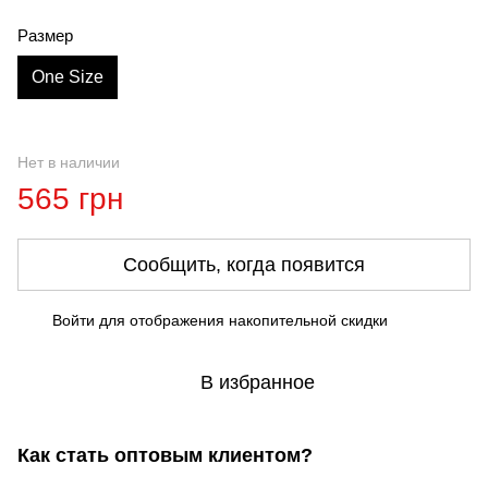
Размер
One Size
Нет в наличии
565 грн
Сообщить, когда появится
Войти
для отображения накопительной скидки
%
В избранное
Как стать оптовым клиентом?