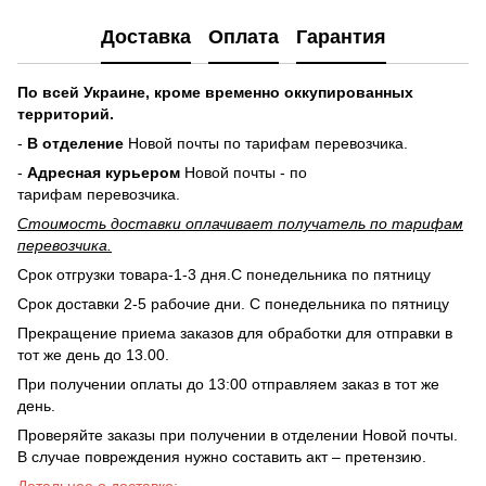
Доставка
Оплата
Гарантия
По всей Украине, кроме временно оккупированных
территорий.
-
В отделение
Новой почты по тарифам перевозчика.
-
Адресная курьером
Новой почты - по
тарифам перевозчика.
Стоимость доставки оплачивает получатель по тарифам
перевозчика.
Срок отгрузки товара-1-3 дня.С понедельника по пятницу
Срок доставки 2-5 рабочие дни. С понедельника по пятницу
Прекращение приема заказов для обработки для отправки в
тот же день до 13.00.
При получении оплаты до 13:00 отправляем заказ в тот же
день.
Проверяйте заказы при получении в отделении Новой почты.
В случае повреждения нужно составить акт – претензию.
Детальнее о доставке: