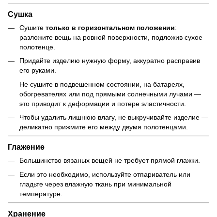
Сушка
Сушите
только в горизонтальном положении
:
разложите вещь на ровной поверхности, подложив сухое
полотенце.
Придайте изделию нужную форму, аккуратно расправив
его руками.
Не сушите в подвешенном состоянии, на батареях,
обогревателях или под прямыми солнечными лучами —
это приводит к деформации и потере эластичности.
Чтобы удалить лишнюю влагу, не выкручивайте изделие —
деликатно прижмите его между двумя полотенцами.
Глажение
Большинство вязаных вещей не требует прямой глажки.
Если это необходимо, используйте отпариватель или
гладьте через влажную ткань при минимальной
температуре.
Хранение