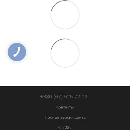
+380 (67) 525 72 03
Контакты
Полная версия сайта
© 2026