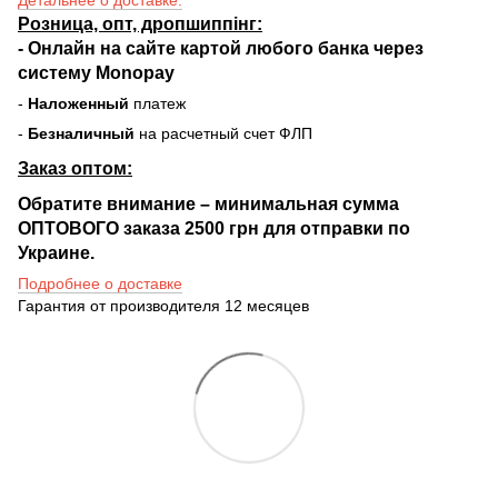
Розница, опт, дропшиппінг:
-
Онлайн на сайте
картой любого банка через
систему Monopay
-
Наложенный
платеж
-
Безналичный
на расчетный счет ФЛП
Заказ оптом:
Обратите внимание – минимальная сумма
ОПТОВОГО заказа 2500 грн для отправки по
Украине.
Подробнее о доставке
Гарантия от производителя 12 месяцев