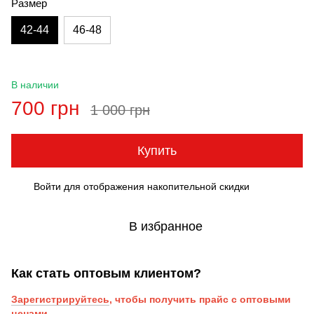
Размер
42-44
46-48
В наличии
700 грн
1 000 грн
Купить
Войти
для отображения накопительной скидки
%
В избранное
Как стать оптовым клиентом?
Зарегистрируйтесь
, чтобы получить прайс с оптовыми
ценами