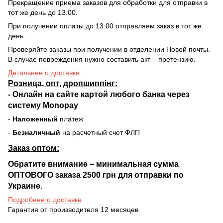
Прекращение приема заказов для обработки для отправки в
тот же день до 13.00.
При получении оплаты до 13:00 отправляем заказ в тот же
день.
Проверяйте заказы при получении в отделении Новой почты.
В случае повреждения нужно составить акт – претензию.
Детальнее о доставке:
Розница, опт, дропшиппінг:
-
Онлайн на сайте
картой любого банка через
систему Monopay
-
Наложенный
платеж
-
Безналичный
на расчетный счет ФЛП
Заказ оптом:
Обратите внимание – минимальная сумма
ОПТОВОГО заказа 2500 грн для отправки по
Украине.
Подробнее о доставке
Гарантия от производителя 12 месяцев