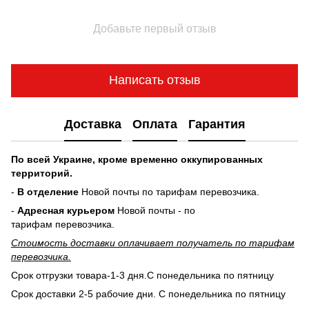
Добавьте первый отзыв
Написать отзыв
Доставка
Оплата
Гарантия
По всей Украине, кроме временно оккупированных
территорий.
-
В отделение
Новой почты по тарифам перевозчика.
-
Адресная курьером
Новой почты - по
тарифам перевозчика.
Стоимость доставки оплачивает получатель по тарифам
перевозчика.
Срок отгрузки товара-1-3 дня.С понедельника по пятницу
Срок доставки 2-5 рабочие дни. С понедельника по пятницу