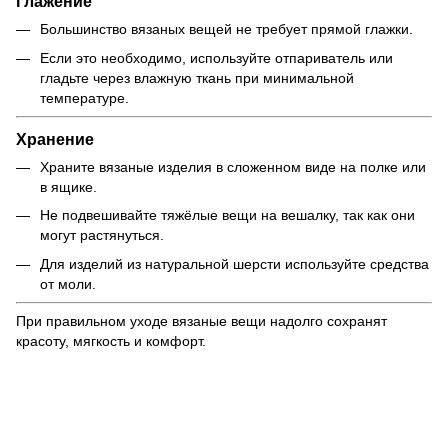
Глажение
Большинство вязаных вещей не требует прямой глажки.
Если это необходимо, используйте отпариватель или
гладьте через влажную ткань при минимальной
температуре.
Хранение
Храните вязаные изделия в сложенном виде на полке или
в ящике.
Не подвешивайте тяжёлые вещи на вешалку, так как они
могут растянуться.
Для изделий из натуральной шерсти используйте средства
от моли.
При правильном уходе вязаные вещи надолго сохранят
красоту, мягкость и комфорт.