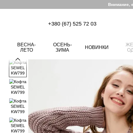
Перейти к основному контенту
Внимание, 
+380 (67) 525 72 03
ВЕСНА-
ОСЕНЬ-
ЖЕ
НОВИНКИ
ЛЕТО
ЗИМА
О