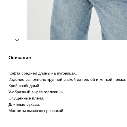
Описание
Кофта средней длины на пуговицах.
Изделие выполнено крупной вязкой из теплой и мягкой пряжи.
Крой свободный.
V-образный вырез горловины.
Спущенные плечи.
Длинные рукава.
Манжеты вывязаны резинкой.