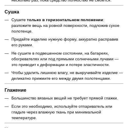
Сушка
Сушите
только в горизонтальном положении
:
разложите вещь на ровной поверхности, подложив сухое
полотенце.
Придайте изделию нужную форму, аккуратно расправив
его руками.
Не сушите в подвешенном состоянии, на батареях,
обогревателях или под прямыми солнечными лучами —
это приводит к деформации и потере эластичности.
Чтобы удалить лишнюю влагу, не выкручивайте изделие —
деликатно прижмите его между двумя полотенцами.
Глажение
Большинство вязаных вещей не требует прямой глажки.
Если это необходимо, используйте отпариватель или
гладьте через влажную ткань при минимальной
температуре.