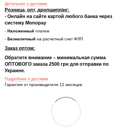
Детальнее о доставке:
Розница, опт, дропшиппінг:
-
Онлайн на сайте
картой любого банка через
систему Monopay
-
Наложенный
платеж
-
Безналичный
на расчетный счет ФЛП
Заказ оптом:
Обратите внимание – минимальная сумма
ОПТОВОГО заказа 2500 грн для отправки по
Украине.
Подробнее о доставке
Гарантия от производителя 12 месяцев