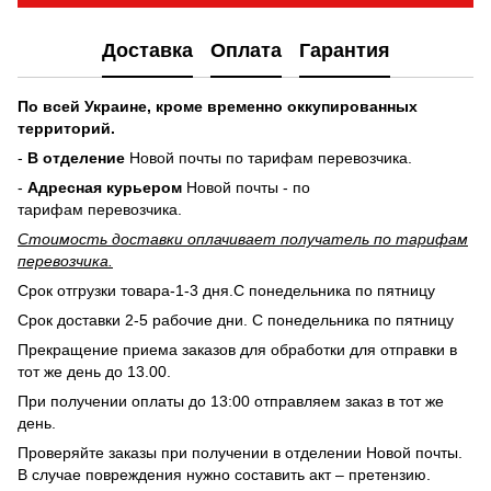
Доставка
Оплата
Гарантия
По всей Украине, кроме временно оккупированных
территорий.
-
В отделение
Новой почты по тарифам перевозчика.
-
Адресная курьером
Новой почты - по
тарифам перевозчика.
Стоимость доставки оплачивает получатель по тарифам
перевозчика.
Срок отгрузки товара-1-3 дня.С понедельника по пятницу
Срок доставки 2-5 рабочие дни. С понедельника по пятницу
Прекращение приема заказов для обработки для отправки в
тот же день до 13.00.
При получении оплаты до 13:00 отправляем заказ в тот же
день.
Проверяйте заказы при получении в отделении Новой почты.
В случае повреждения нужно составить акт – претензию.