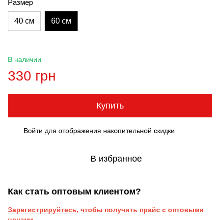
Размер
40 см
60 см
В наличии
330 грн
Купить
Войти
для отображения накопительной скидки
%
В избранное
Как стать оптовым клиентом?
Зарегистрируйтесь
, чтобы получить прайс с оптовыми
ценами