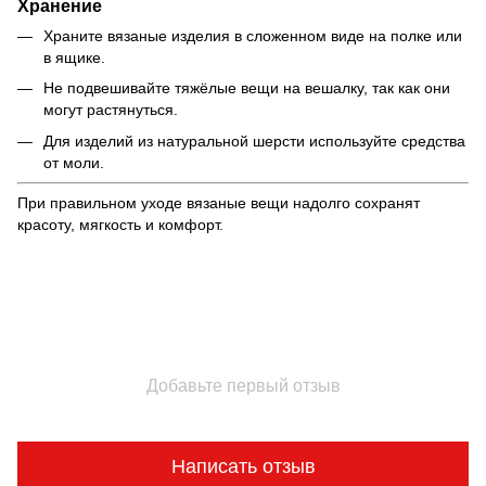
Хранение
Храните вязаные изделия в сложенном виде на полке или
в ящике.
Не подвешивайте тяжёлые вещи на вешалку, так как они
могут растянуться.
Для изделий из натуральной шерсти используйте средства
от моли.
При правильном уходе вязаные вещи надолго сохранят
красоту, мягкость и комфорт.
Добавьте первый отзыв
Написать отзыв