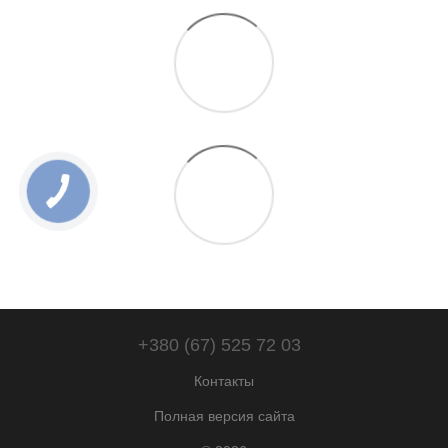
+380 (67) 525 72 03
Контакты
Полная версия сайта