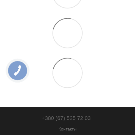
+380 (67) 525 72 03
Контакты