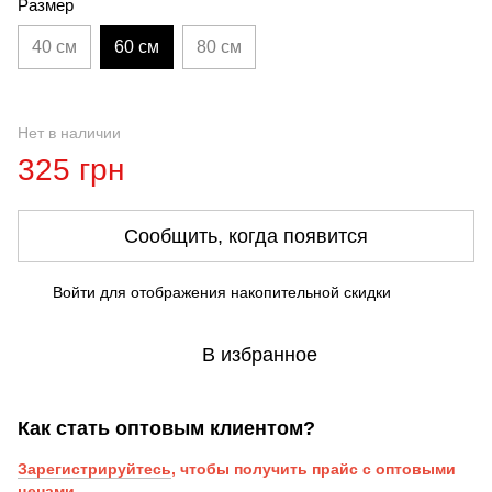
Размер
40 см
60 см
80 см
Нет в наличии
325 грн
Сообщить, когда появится
Войти
для отображения накопительной скидки
%
В избранное
Как стать оптовым клиентом?
Зарегистрируйтесь
, чтобы получить прайс с оптовыми
ценами