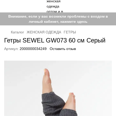
Внимание, если у вас возникли проблемы с входом в
личный кабинет, нажмите здесь
Каталог
ЖЕНСКАЯ ОДЕЖДА
ГЕТРЫ
Гетры SEWEL GW073 60 см Серый
Артикул:
2000000034249
Оставить отзыв