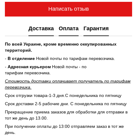
Написать отзыв
Доставка
Оплата
Гарантия
По всей Украине, кроме временно оккупированных
территорий.
-
В отделение
Новой почты по тарифам перевозчика.
-
Адресная курьером
Новой почты - по
тарифам перевозчика.
Стоимость доставки оплачивает получатель по тарифам
перевозчика.
Срок отгрузки товара-1-3 дня.С понедельника по пятницу
Срок доставки 2-5 рабочие дни. С понедельника по пятницу
Прекращение приема заказов для обработки для отправки в
тот же день до 13.00.
При получении оплаты до 13:00 отправляем заказ в тот же
день.