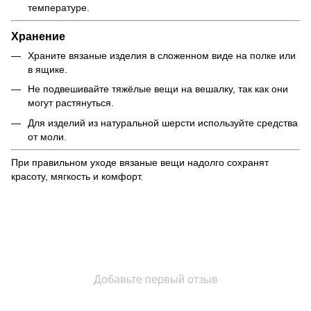
температуре.
Хранение
Храните вязаные изделия в сложенном виде на полке или
в ящике.
Не подвешивайте тяжёлые вещи на вешалку, так как они
могут растянуться.
Для изделий из натуральной шерсти используйте средства
от моли.
При правильном уходе вязаные вещи надолго сохранят
красоту, мягкость и комфорт.
Добавьте первый отзыв