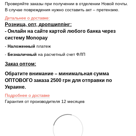
Проверяйте заказы при получении в отделении Новой почты.
В случае повреждения нужно составить акт – претензию.
Детальнее о доставке:
Розница, опт, дропшиппінг:
-
Онлайн на сайте
картой любого банка через
систему Monopay
-
Наложенный
платеж
-
Безналичный
на расчетный счет ФЛП
Заказ оптом:
Обратите внимание – минимальная сумма
ОПТОВОГО заказа 2500 грн для отправки по
Украине.
Подробнее о доставке
Гарантия от производителя 12 месяцев