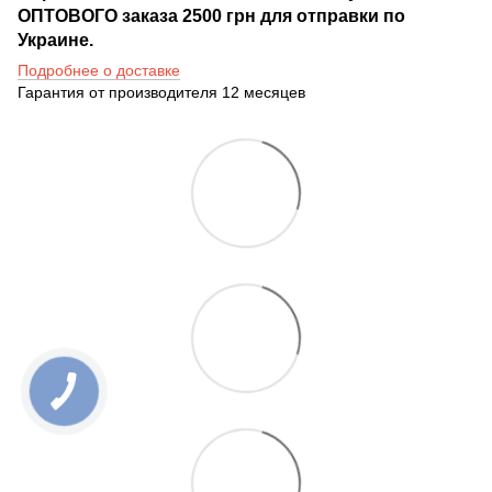
ОПТОВОГО заказа 2500 грн для отправки по
Украине.
Подробнее о доставке
Гарантия от производителя 12 месяцев