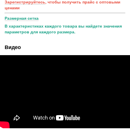
Зарегистрируйтесь
, чтобы получить прайс с оптовыми
ценами
Размерная сетка
В характеристиках каждого товара вы найдете значения
параметров для каждого размера.
Видео