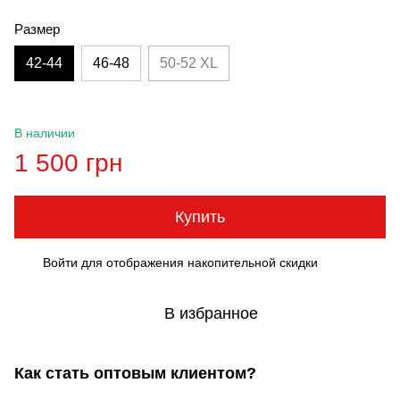
Размер
42-44
46-48
50-52 XL
В наличии
1 500 грн
Купить
Войти
для отображения накопительной скидки
%
В избранное
Как стать оптовым клиентом?