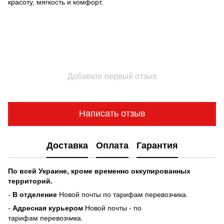
красоту, мягкость и комфорт.
Добавьте первый отзыв
Написать отзыв
Доставка
Оплата
Гарантия
По всей Украине, кроме временно оккупированных
территорий.
-
В отделение
Новой почты по тарифам перевозчика.
-
Адресная курьером
Новой почты - по
тарифам перевозчика.