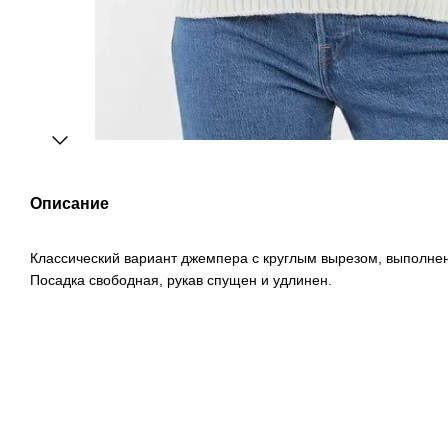
Описание
Классический вариант джемпера с круглым вырезом, выполне
Посадка свободная, рукав спущен и удлинен.