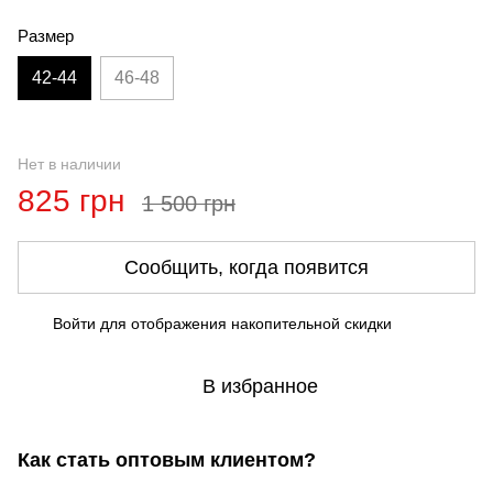
Размер
42-44
46-48
Нет в наличии
825 грн
1 500 грн
Сообщить, когда появится
Войти
для отображения накопительной скидки
%
В избранное
Как стать оптовым клиентом?