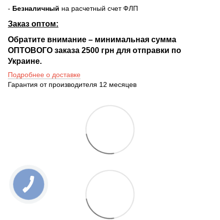
-
Безналичный
на расчетный счет ФЛП
Заказ оптом:
Обратите внимание – минимальная сумма
ОПТОВОГО заказа 2500 грн для отправки по
Украине.
Подробнее о доставке
Гарантия от производителя 12 месяцев