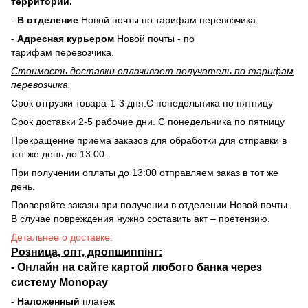
территорий.
-
В отделение
Новой почты по тарифам перевозчика.
-
Адресная курьером
Новой почты - по
тарифам перевозчика.
Стоимость доставки оплачивает получатель по тарифам
перевозчика.
Срок отгрузки товара-1-3 дня.С понедельника по пятницу
Срок доставки 2-5 рабочие дни. С понедельника по пятницу
Прекращение приема заказов для обработки для отправки в
тот же день до 13.00.
При получении оплаты до 13:00 отправляем заказ в тот же
день.
Проверяйте заказы при получении в отделении Новой почты.
В случае повреждения нужно составить акт – претензию.
Детальнее о доставке:
Розница, опт, дропшиппінг:
-
Онлайн на сайте
картой любого банка через
систему Monopay
-
Наложенный
платеж