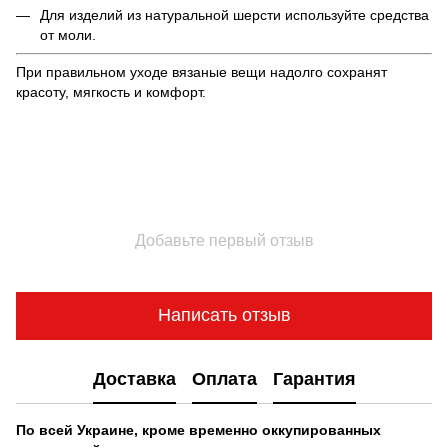
Для изделий из натуральной шерсти используйте средства
от моли.
При правильном уходе вязаные вещи надолго сохранят
красоту, мягкость и комфорт.
Добавьте первый отзыв
Написать отзыв
Доставка
Оплата
Гарантия
По всей Украине, кроме временно оккупированных