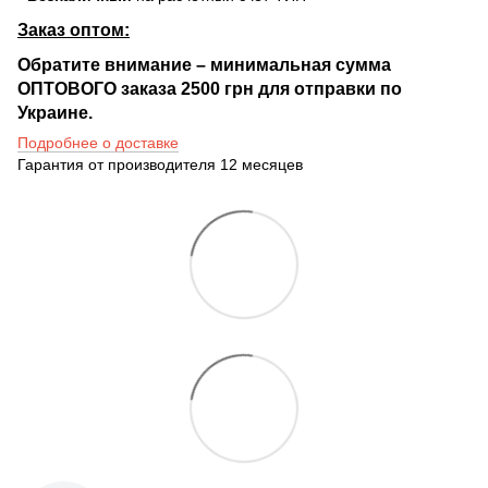
Заказ оптом:
Обратите внимание – минимальная сумма
ОПТОВОГО заказа 2500 грн для отправки по
Украине.
Подробнее о доставке
Гарантия от производителя 12 месяцев