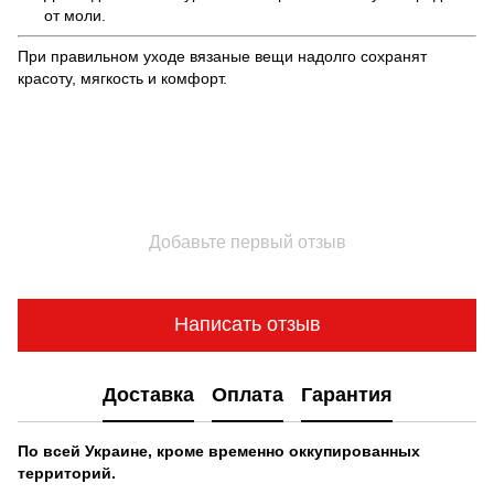
от моли.
При правильном уходе вязаные вещи надолго сохранят
красоту, мягкость и комфорт.
Добавьте первый отзыв
Написать отзыв
Доставка
Оплата
Гарантия
По всей Украине, кроме временно оккупированных
территорий.