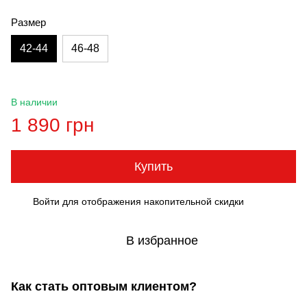
Размер
42-44
46-48
В наличии
1 890 грн
Купить
Войти
для отображения накопительной скидки
%
В избранное
Как стать оптовым клиентом?