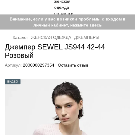
Внимание, если у вас возникли проблемы с входом в
личный кабинет, нажмите здесь
Каталог
ЖЕНСКАЯ ОДЕЖДА
ДЖЕМПЕРЫ
Джемпер SEWEL JS944 42-44
Розовый
Артикул:
2000000297354
Оставить отзыв
ВИДЕО