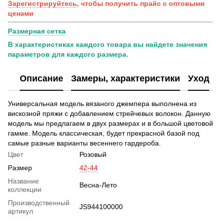
Зарегистрируйтесь
, чтобы получить прайс с оптовыми
ценами
Размерная сетка
В характеристиках каждого товара вы найдете значения
параметров для каждого размера.
Описание
Замеры, характеристики
Уход
Универсальная модель вязаного джемпера выполнена из
вискозной пряжи с добавлением стрейчевых волокон. Данную
модель мы предлагаем в двух размерах и в большой цветовой
гамме. Модель классическая, будет прекрасной базой под
самые разные варианты весеннего гардероба.
Цвет
Розовый
Размер
42-44
Название
Весна-Лето
коллекции
Производственный
JS944100000
артикул