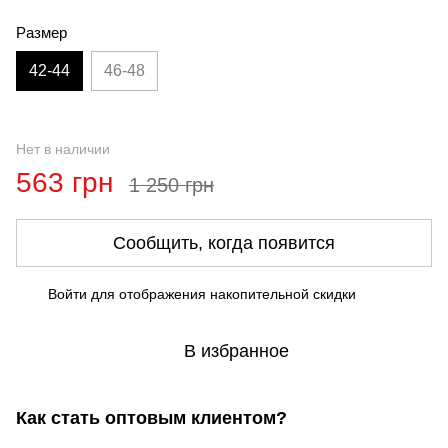
Размер
42-44
46-48
Нет в наличии
563 грн
1 250 грн
Сообщить, когда появится
Войти
для отображения накопительной скидки
%
В избранное
Как стать оптовым клиентом?