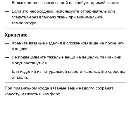
Большинство вязаных вещей не требует прямой глажки.
Если это необходимо, используйте отпариватель или
гладьте через влажную ткань при минимальной
температуре.
Хранение
Храните вязаные изделия в сложенном виде на полке или
в ящике.
Не подвешивайте тяжёлые вещи на вешалку, так как они
могут растянуться.
Для изделий из натуральной шерсти используйте средства
от моли.
При правильном уходе вязаные вещи надолго сохранят
красоту, мягкость и комфорт.