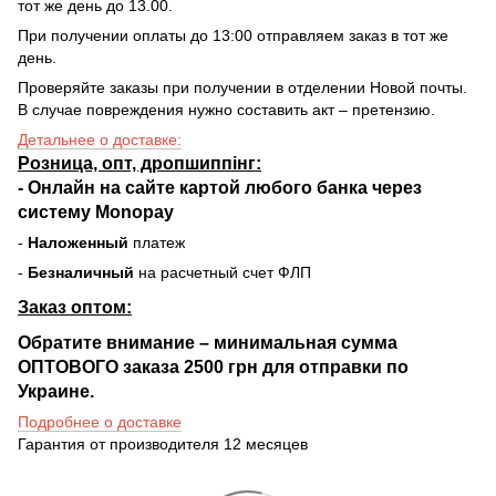
тот же день до 13.00.
При получении оплаты до 13:00 отправляем заказ в тот же
день.
Проверяйте заказы при получении в отделении Новой почты.
В случае повреждения нужно составить акт – претензию.
Детальнее о доставке:
Розница, опт, дропшиппінг:
-
Онлайн на сайте
картой любого банка через
систему Monopay
-
Наложенный
платеж
-
Безналичный
на расчетный счет ФЛП
Заказ оптом:
Обратите внимание – минимальная сумма
ОПТОВОГО заказа 2500 грн для отправки по
Украине.
Подробнее о доставке
Гарантия от производителя 12 месяцев