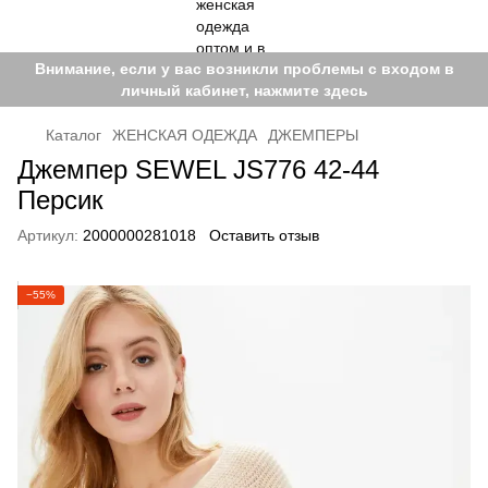
Внимание, если у вас возникли проблемы с входом в
личный кабинет, нажмите здесь
Каталог
ЖЕНСКАЯ ОДЕЖДА
ДЖЕМПЕРЫ
Джемпер SEWEL JS776 42-44
Персик
Артикул:
2000000281018
Оставить отзыв
−55%