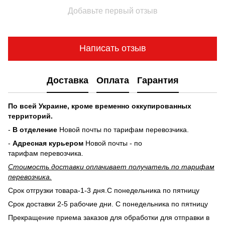
Добавьте первый отзыв
Написать отзыв
Доставка
Оплата
Гарантия
По всей Украине, кроме временно оккупированных
территорий.
-
В отделение
Новой почты по тарифам перевозчика.
-
Адресная курьером
Новой почты - по
тарифам перевозчика.
Стоимость доставки оплачивает получатель по тарифам
перевозчика.
Срок отгрузки товара-1-3 дня.С понедельника по пятницу
Срок доставки 2-5 рабочие дни. С понедельника по пятницу
Прекращение приема заказов для обработки для отправки в