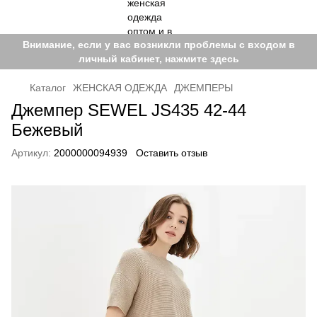
Внимание, если у вас возникли проблемы с входом в
личный кабинет, нажмите здесь
Каталог
ЖЕНСКАЯ ОДЕЖДА
ДЖЕМПЕРЫ
Джемпер SEWEL JS435 42-44
Бежевый
Артикул:
2000000094939
Оставить отзыв