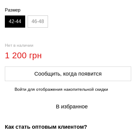
Размер
42-44
46-48
Нет в наличии
1 200 грн
Сообщить, когда появится
Войти
для отображения накопительной скидки
%
В избранное
Как стать оптовым клиентом?