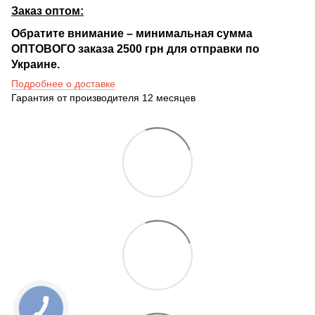
Заказ оптом:
Обратите внимание – минимальная сумма
ОПТОВОГО заказа 2500 грн для отправки по
Украине.
Подробнее о доставке
Гарантия от производителя 12 месяцев