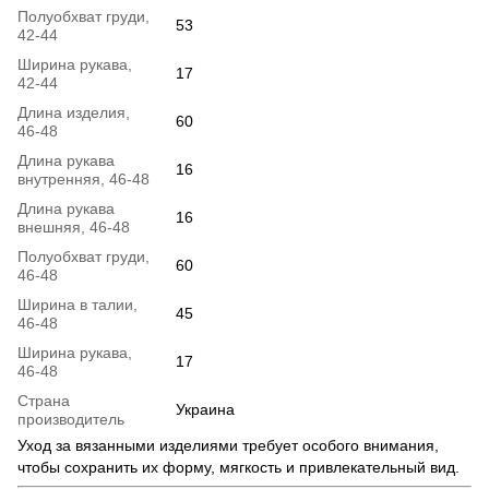
Полуобхват груди,
53
42-44
Ширина рукава,
17
42-44
Длина изделия,
60
46-48
Длина рукава
16
внутренняя, 46-48
Длина рукава
16
внешняя, 46-48
Полуобхват груди,
60
46-48
Ширина в талии,
45
46-48
Ширина рукава,
17
46-48
Страна
Украина
производитель
Уход за вязанными изделиями требует особого внимания,
чтобы сохранить их форму, мягкость и привлекательный вид.