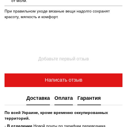
от моли.
При правильном уходе вязаные вещи надолго сохранят
красоту, мягкость и комфорт.
Добавьте первый отзыв
Написать отзыв
Доставка
Оплата
Гарантия
По всей Украине, кроме временно оккупированных
территорий.
-
В отделение
Новой почты по тарифам перевозчика.