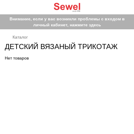
Внимание, если у вас возникли проблемы с входом в
личный кабинет, нажмите здесь
Каталог
ДЕТСКИЙ ВЯЗАНЫЙ ТРИКОТАЖ
Нет товаров