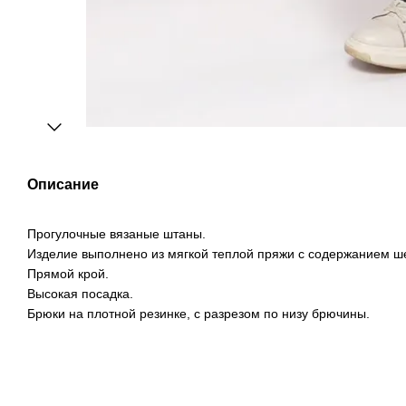
Описание
Прогулочные вязаные штаны.
Изделие выполнено из мягкой теплой пряжи с содержанием ш
Прямой крой.
Высокая посадка.
Брюки на плотной резинке, с разрезом по низу брючины.