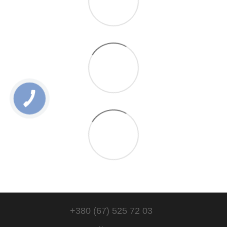
+380 (67) 525 72 03