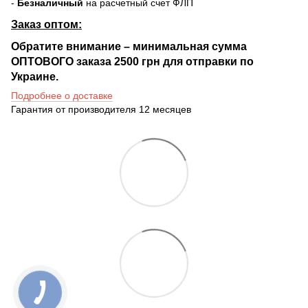
-
Безналичный
на расчетный счет ФЛП
Заказ оптом:
Обратите внимание – минимальная сумма
ОПТОВОГО заказа 2500 грн для отправки по
Украине.
Подробнее о доставке
Гарантия от производителя 12 месяцев