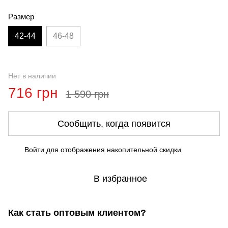
Размер
42-44
46-48
Нет в наличии
716 грн
1 590 грн
Сообщить, когда появится
Войти
для отображения накопительной скидки
%
В избранное
Как стать оптовым клиентом?