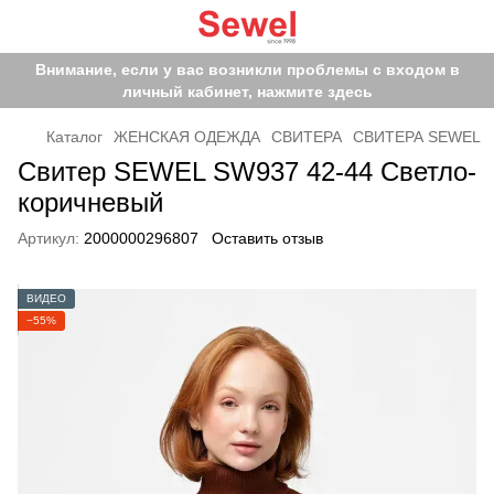
Внимание, если у вас возникли проблемы с входом в
личный кабинет, нажмите здесь
Каталог
ЖЕНСКАЯ ОДЕЖДА
СВИТЕРА
СВИТЕРА SEWEL
Свитер SEWEL SW937 42-44 Светло-
коричневый
Артикул:
2000000296807
Оставить отзыв
ВИДЕО
−55%