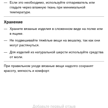
Если это необходимо, используйте отпариватель или
гладьте через влажную ткань при минимальной
температуре.
Хранение
Храните вязаные изделия в сложенном виде на полке или
в ящике.
Не подвешивайте тяжёлые вещи на вешалку, так как они
могут растянуться.
Для изделий из натуральной шерсти используйте средства
от моли.
При правильном уходе вязаные вещи надолго сохранят
красоту, мягкость и комфорт.
Добавьте первый отзыв