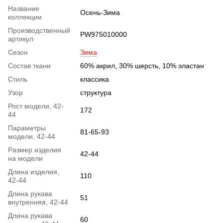
Название
Осень-Зима
коллекции
Производственный
PW975010000
артикул
Сезон
Зима
Состав ткани
60% акрил, 30% шерсть, 10% эластан
Стиль
классика
Узор
структура
Рост модели, 42-
172
44
Параметры
81-65-93
модели, 42-44
Размер изделия
42-44
на модели
Длина изделия,
110
42-44
Длина рукава
51
внутренняя, 42-44
Длина рукава
60