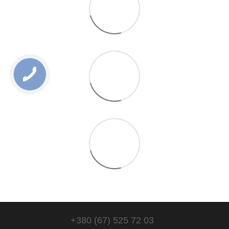
+380 (67) 525 72 03