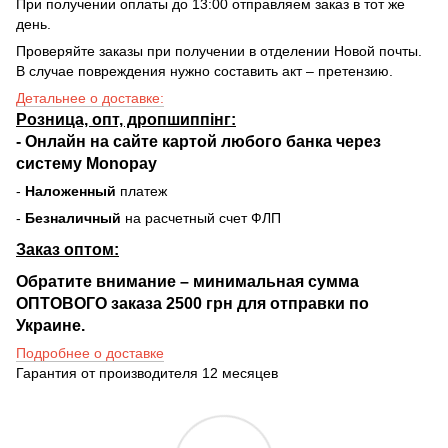
При получении оплаты до 13:00 отправляем заказ в тот же
день.
Проверяйте заказы при получении в отделении Новой почты.
В случае повреждения нужно составить акт – претензию.
Детальнее о доставке:
Розница, опт, дропшиппінг:
-
Онлайн на сайте
картой любого банка через
систему Monopay
-
Наложенный
платеж
-
Безналичный
на расчетный счет ФЛП
Заказ оптом:
Обратите внимание – минимальная сумма
ОПТОВОГО заказа 2500 грн для отправки по
Украине.
Подробнее о доставке
Гарантия от производителя 12 месяцев