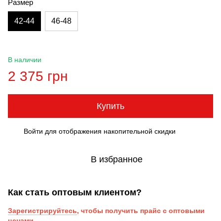
Размер
42-44
46-48
В наличии
2 375 грн
Купить
Войти
для отображения накопительной скидки
%
В избранное
Как стать оптовым клиентом?
Зарегистрируйтесь
, чтобы получить прайс с оптовыми
ценами