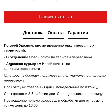
Написать отзыв
Доставка
Оплата
Гарантия
По всей Украине, кроме временно оккупированных
территорий.
-
В отделение
Новой почты по тарифам перевозчика.
-
Адресная курьером
Новой почты - по
тарифам перевозчика.
Стоимость доставки оплачивает получатель по тарифам
перевозчика.
Срок отгрузки товара-1-3 дня.С понедельника по пятницу
Срок доставки 2-5 рабочие дни. С понедельника по пятницу
Прекращение приема заказов для обработки для отправки в
тот же день до 13.00.