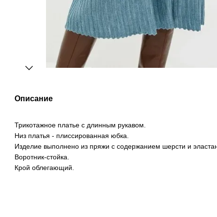
Описание
Трикотажное платье с длинным рукавом.
Низ платья - плиссированная юбка.
Изделие выполнено из пряжи с содержанием шерсти и эласта
Воротник-стойка.
Крой облегающий.