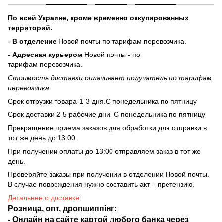
По всей Украине, кроме временно оккупированных
территорий.
-
В отделение
Новой почты по тарифам перевозчика.
-
Адресная курьером
Новой почты - по
тарифам перевозчика.
Стоимость доставки оплачивает получатель по тарифам
перевозчика.
Срок отгрузки товара-1-3 дня.С понедельника по пятницу
Срок доставки 2-5 рабочие дни. С понедельника по пятницу
Прекращение приема заказов для обработки для отправки в
тот же день до 13.00.
При получении оплаты до 13:00 отправляем заказ в тот же
день.
Проверяйте заказы при получении в отделении Новой почты.
В случае повреждения нужно составить акт – претензию.
Детальнее о доставке:
Розница, опт, дропшиппінг:
-
Онлайн на сайте
картой любого банка через