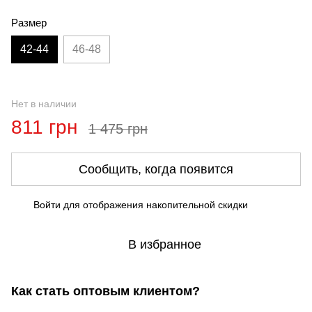
Размер
42-44
46-48
Нет в наличии
811 грн
1 475 грн
Сообщить, когда появится
Войти
для отображения накопительной скидки
%
В избранное
Как стать оптовым клиентом?