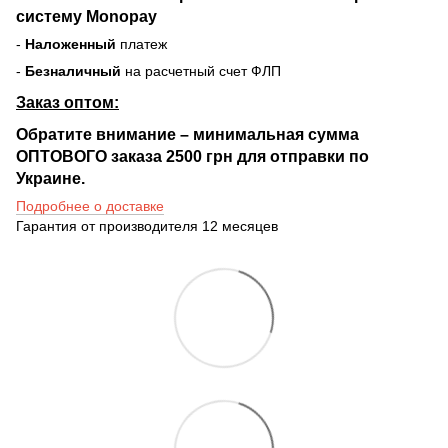
систему Monopay
-
Наложенный
платеж
-
Безналичный
на расчетный счет ФЛП
Заказ оптом:
Обратите внимание – минимальная сумма
ОПТОВОГО заказа 2500 грн для отправки по
Украине.
Подробнее о доставке
Гарантия от производителя 12 месяцев