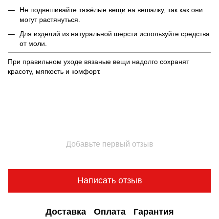
Не подвешивайте тяжёлые вещи на вешалку, так как они
могут растянуться.
Для изделий из натуральной шерсти используйте средства
от моли.
При правильном уходе вязаные вещи надолго сохранят
красоту, мягкость и комфорт.
Добавьте первый отзыв
Написать отзыв
Доставка
Оплата
Гарантия