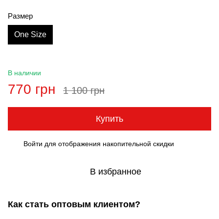
Размер
One Size
В наличии
770 грн
1 100 грн
Купить
Войти
для отображения накопительной скидки
%
В избранное
Как стать оптовым клиентом?