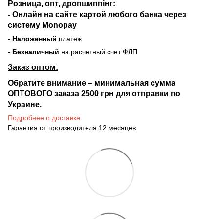
Розница, опт, дропшиппінг:
-
Онлайн на сайте
картой любого банка через
систему Monopay
-
Наложенный
платеж
-
Безналичный
на расчетный счет ФЛП
Заказ оптом:
Обратите внимание – минимальная сумма
ОПТОВОГО заказа 2500 грн для отправки по
Украине.
Подробнее о доставке
Гарантия от производителя 12 месяцев