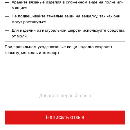
Храните вязаные изделия в сложенном виде на полке или
в ящике.
Не подвешивайте тяжёлые вещи на вешалку, так как они
могут растянуться.
Для изделий из натуральной шерсти используйте средства
от моли.
При правильном уходе вязаные вещи надолго сохранят
красоту, мягкость и комфорт.
Добавьте первый отзыв
Написать отзыв