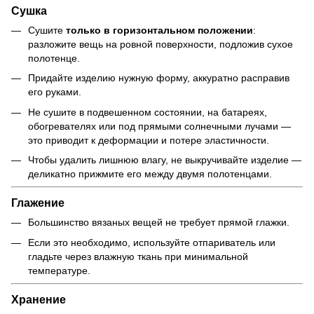
Сушка
Сушите
только в горизонтальном положении
:
разложите вещь на ровной поверхности, подложив сухое
полотенце.
Придайте изделию нужную форму, аккуратно расправив
его руками.
Не сушите в подвешенном состоянии, на батареях,
обогревателях или под прямыми солнечными лучами —
это приводит к деформации и потере эластичности.
Чтобы удалить лишнюю влагу, не выкручивайте изделие —
деликатно прижмите его между двумя полотенцами.
Глажение
Большинство вязаных вещей не требует прямой глажки.
Если это необходимо, используйте отпариватель или
гладьте через влажную ткань при минимальной
температуре.
Хранение