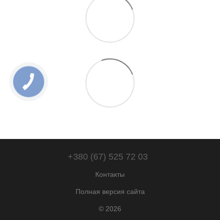
+380 (67) 525 72 03
Контакты
Полная версия сайта
© 2026