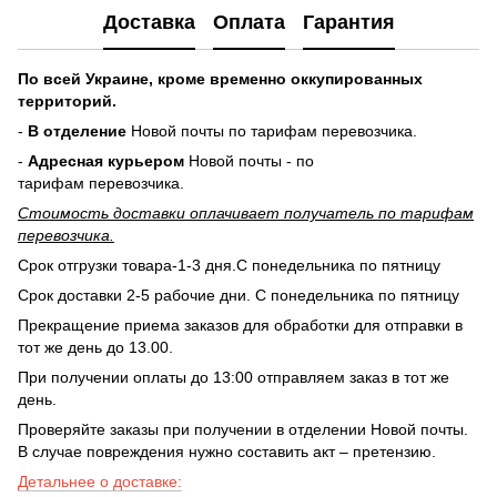
Доставка
Оплата
Гарантия
По всей Украине, кроме временно оккупированных
территорий.
-
В отделение
Новой почты по тарифам перевозчика.
-
Адресная курьером
Новой почты - по
тарифам перевозчика.
Стоимость доставки оплачивает получатель по тарифам
перевозчика.
Срок отгрузки товара-1-3 дня.С понедельника по пятницу
Срок доставки 2-5 рабочие дни. С понедельника по пятницу
Прекращение приема заказов для обработки для отправки в
тот же день до 13.00.
При получении оплаты до 13:00 отправляем заказ в тот же
день.
Проверяйте заказы при получении в отделении Новой почты.
В случае повреждения нужно составить акт – претензию.
Детальнее о доставке: