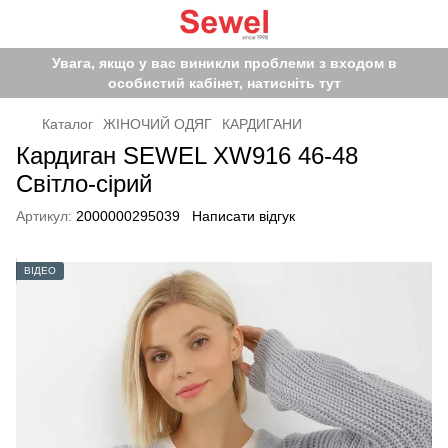
Увага, якщо у вас виникли проблеми з входом в
особистий кабінет, натисніть тут
Каталог
ЖІНОЧИЙ ОДЯГ
КАРДИГАНИ
Кардиган SEWEL XW916 46-48
Світло-сірий
Артикул:
2000000295039
Написати відгук
ВІДЕО