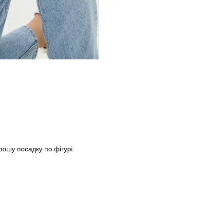
рошу посадку по фігурі.