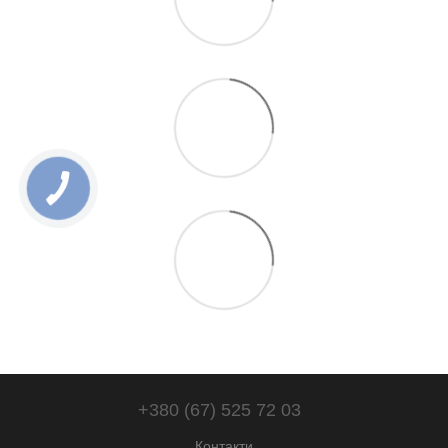
+380 (67) 525 72 03
Контакти