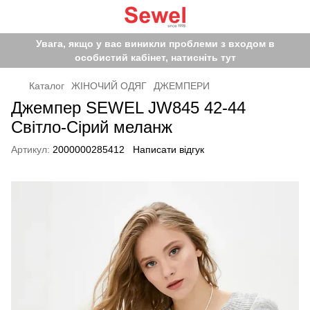
Увага, якщо у вас виникли проблеми з входом в
особистий кабінет, натисніть тут
Каталог
ЖІНОЧИЙ ОДЯГ
ДЖЕМПЕРИ
Джемпер SEWEL JW845 42-44
Світло-Сірий меланж
Артикул:
2000000285412
Написати відгук