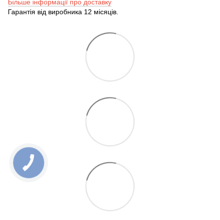
Більше інформації про доставку
Гарантія від виробника 12 місяців.