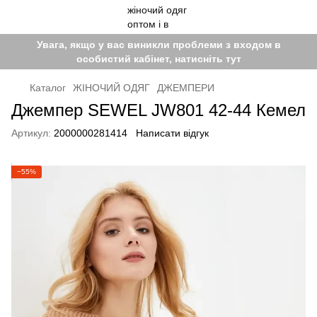
Увага, якщо у вас виникли проблеми з входом в
особистий кабінет, натисніть тут
Каталог
ЖІНОЧИЙ ОДЯГ
ДЖЕМПЕРИ
Джемпер SEWEL JW801 42-44 Кемел
Артикул:
2000000281414
Написати відгук
−55%